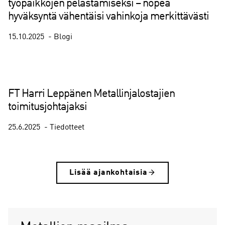
työpaikkojen pelastamiseksi – nopea
hyväksyntä vähentäisi vahinkoja merkittävästi
15.10.2025
Blogi
FT Harri Leppänen Metallinjalostajien
toimitusjohtajaksi
25.6.2025
Tiedotteet
Lisää ajankohtaisia