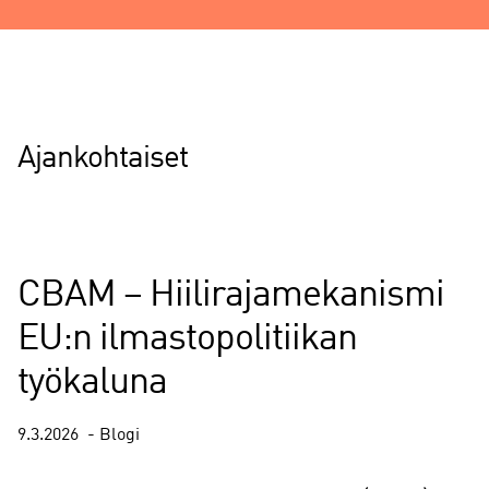
Ajankohtaiset
CBAM – Hiilirajamekanismi
EU:n ilmastopolitiikan
työkaluna
9.3.2026
Blogi