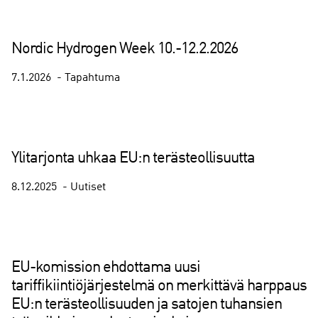
Nordic Hydrogen Week 10.-12.2.2026
7.1.2026
Tapahtuma
Ylitarjonta uhkaa EU:n terästeollisuutta
8.12.2025
Uutiset
EU-komission ehdottama uusi
tariffikiintiöjärjestelmä on merkittävä harppaus
EU:n terästeollisuuden ja satojen tuhansien