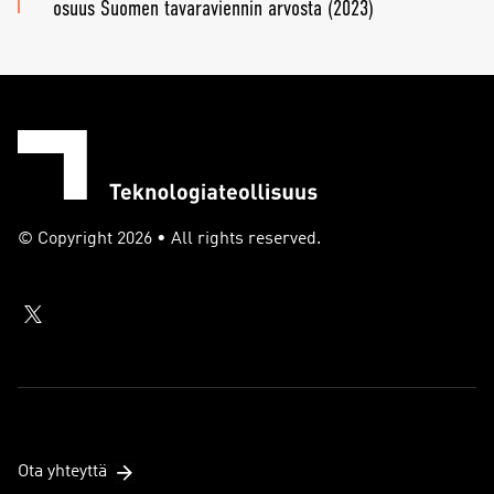
osuus Suomen tavaraviennin arvosta (2023)
© Copyright 2026 • All rights reserved.
Ota yhteyttä