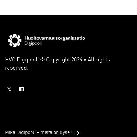
HVO Digipooli © Copyright 2024 • All rights
reserved.
Mikä Digipooli – mistä on kyse?