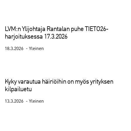
LVM:n Ylijohtaja Rantalan puhe TIETO26-
harjoituksessa 17.3.2026
18.3.2026
Yleinen
Kyky varautua häiriöihin on myös yrityksen
kilpailuetu
13.3.2026
Yleinen