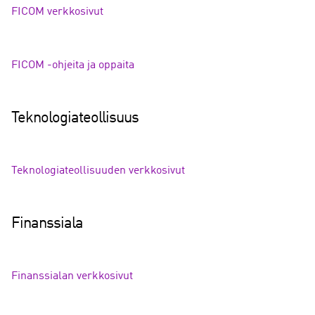
FICOM verkkosivut
FICOM -ohjeita ja oppaita
Teknologiateollisuus
Teknologiateollisuuden verkkosivut
Finanssiala
Finanssialan verkkosivut