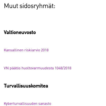
Muut sidosryhmät:
Valtioneuvosto
Kansallinen riskiarvio 2018
VN päätös huoltovarmuudesta 1048/2018
Turvallisuuskomitea
Kyberturvallisuuden sanasto