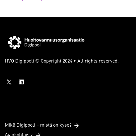
HVO Digipooli © Copyright 2024 • All rights reserved.
Mikä Digipooli – mistä on kyse?
Ajankohtaista