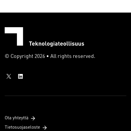
© Copyright 2026 • All rights reserved.
Ota yhteyttä
Tietosuojaseloste