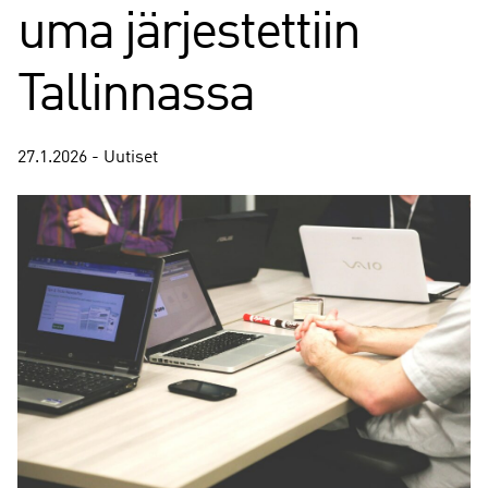
uma järjestettiin
Tallinnassa
27.1.2026 - Uutiset