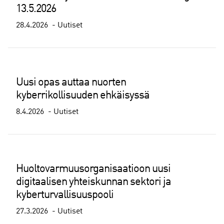
13.5.2026
28.4.2026
Uutiset
Uusi opas auttaa nuorten
kyberrikollisuuden ehkäisyssä
8.4.2026
Uutiset
Huoltovarmuusorganisaatioon uusi
digitaalisen yhteiskunnan sektori ja
kyberturvallisuuspooli
27.3.2026
Uutiset