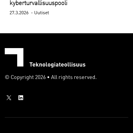
kyberturvallisuuspooli
27.3.2026
Uutiset
© Copyright 2026 • All rights reserved.