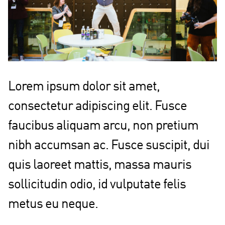
Lorem ipsum dolor sit amet,
consectetur adipiscing elit. Fusce
faucibus aliquam arcu, non pretium
nibh accumsan ac. Fusce suscipit, dui
quis laoreet mattis, massa mauris
sollicitudin odio, id vulputate felis
metus eu neque.