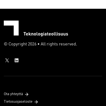
© Copyright 2026 • All rights reserved.
Ota yhteyttä
Tietosuojaseloste