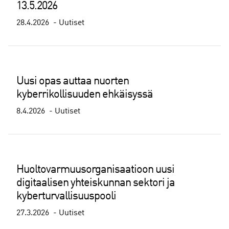
13.5.2026
28.4.2026
Uutiset
Uusi opas auttaa nuorten
kyberrikollisuuden ehkäisyssä
8.4.2026
Uutiset
Huoltovarmuusorganisaatioon uusi
digitaalisen yhteiskunnan sektori ja
kyberturvallisuuspooli
27.3.2026
Uutiset