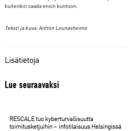
kuitenkin saada ensin kuntoon.
Teksti ja kuva:
Antton Lounasheimo
Lisätietoja
Lue seuraavaksi
RESCALE tuo kyberturvallisuutta
toimitusketjuihin – infotilaisuus Helsingissä