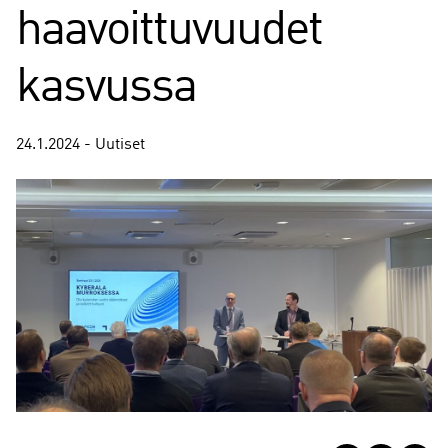
haavoittuvuudet
kasvussa
24.1.2024 - Uutiset