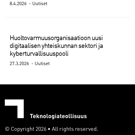
8.4.2026
Uutiset
Huoltovarmuusorganisaatioon uusi
digitaalisen yhteiskunnan sektori ja
kyberturvallisuuspooli
27.3.2026
Uutiset
© Copyright 2026 • All rights reserved.