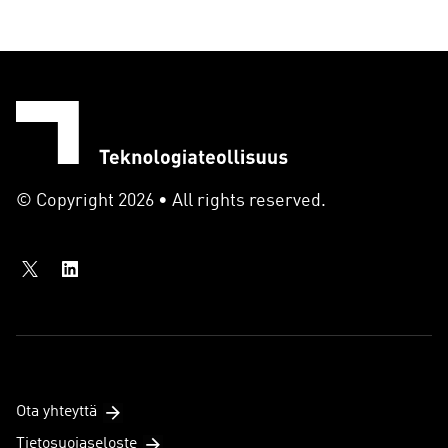
© Copyright 2026 • All rights reserved.
Ota yhteyttä
Tietosuojaseloste