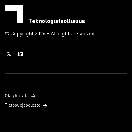
© Copyright 2026 • All rights reserved.
Ota yhteyttä
Tietosuojaseloste