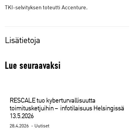
TKI-selvityksen toteutti Accenture.
Lisätietoja
Lue seuraavaksi
RESCALE tuo kyberturvallisuutta
toimitusketjuihin – infotilaisuus Helsingissä
13.5.2026
28.4.2026
Uutiset