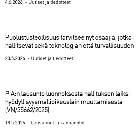
4.6.2026
Uutiset ja tiedotteet
Puolustusteollisuus tarvitsee nyt osaajia, jotka
hallitsevat sekä teknologian että turvallisuuden
20.5.2026
Uutiset ja tiedotteet
PIA:n lausunto luonnoksesta hallituksen laiksi
hyödyllisyysmallioikeuslain muuttamisesta
(VN/35662/2025)
18.5.2026
Lausunnot ja kannanotot