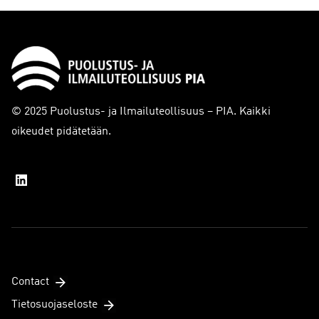
© 2025 Puolustus- ja Ilmailuteollisuus – PIA. Kaikki
oikeudet pidätetään.
Contact
Tietosuojaseloste