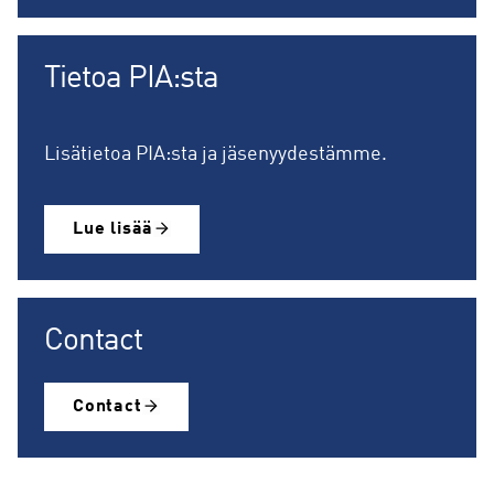
Tietoa PIA:sta
Lisätietoa PIA:sta ja jäsenyydestämme.
Lue lisää
Contact
Contact