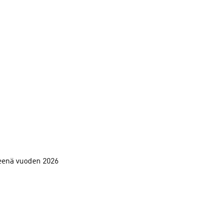
teenä vuoden 2026