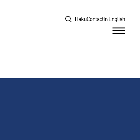
Top
Haku
Contact
In English