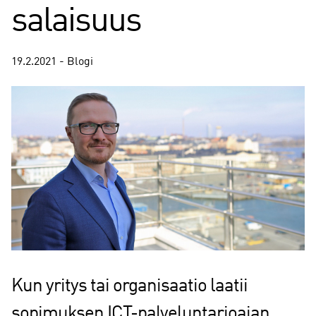
salaisuus
19.2.2021 - Blogi
Kun yritys tai organisaatio laatii
sopimuksen ICT-palveluntarjoajan