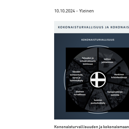
10.10.2024 - Yleinen
Kononaisturvallisuuden ja kokonaismaa