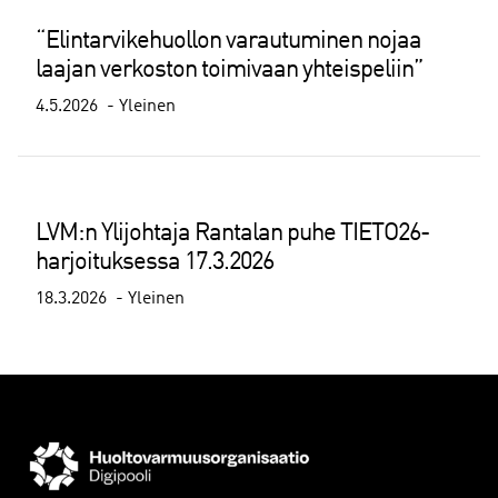
“Elintarvikehuollon varautuminen nojaa
laajan verkoston toimivaan yhteispeliin”
4.5.2026
Yleinen
LVM:n Ylijohtaja Rantalan puhe TIETO26-
harjoituksessa 17.3.2026
18.3.2026
Yleinen