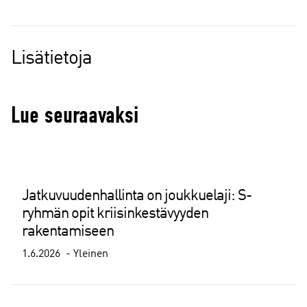
Lisätietoja
Lue seuraavaksi
Jatkuvuudenhallinta on joukkuelaji: S-
ryhmän opit kriisinkestävyyden
rakentamiseen
1.6.2026
Yleinen