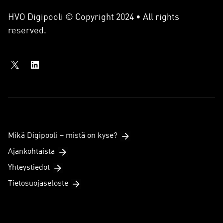
HVO Digipooli © Copyright 2024 • All rights
reserved.
Mikä Digipooli – mistä on kyse?
Ajankohtaista
Yhteystiedot
Tietosuojaseloste