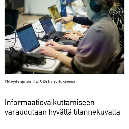
Yhteydenpitoa TIETO24 harjoituksessa
Informaatiovaikuttamiseen
varaudutaan hyvällä tilannekuvalla