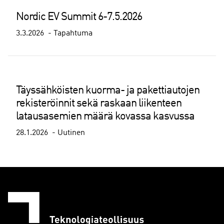
Nordic EV Summit 6-7.5.2026
3.3.2026
Tapahtuma
Täyssähköisten kuorma- ja pakettiautojen
rekisteröinnit sekä raskaan liikenteen
latausasemien määrä kovassa kasvussa
28.1.2026
Uutinen