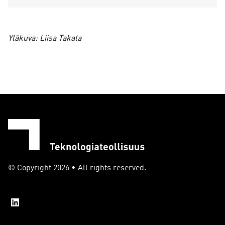
Yläkuva: Liisa Takala
© Copyright 2026 • All rights reserved.