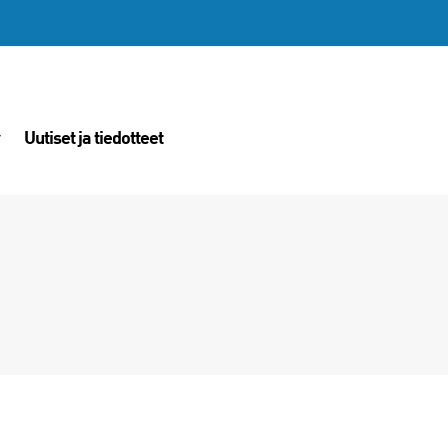
Uutiset ja tiedotteet