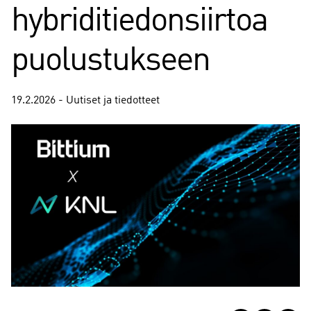
hybriditiedonsiirtoa
puolustukseen
19.2.2026 - Uutiset ja tiedotteet