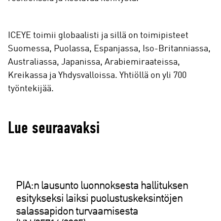
ICEYE toimii globaalisti ja sillä on toimipisteet
Suomessa, Puolassa, Espanjassa, Iso-Britanniassa,
Australiassa, Japanissa, Arabiemiraateissa,
Kreikassa ja Yhdysvalloissa. Yhtiöllä on yli 700
työntekijää.
Lue seuraavaksi
PIA:n lausunto luonnoksesta hallituksen
esitykseksi laiksi puolustuskeksintöjen
salassapidon turvaamisesta