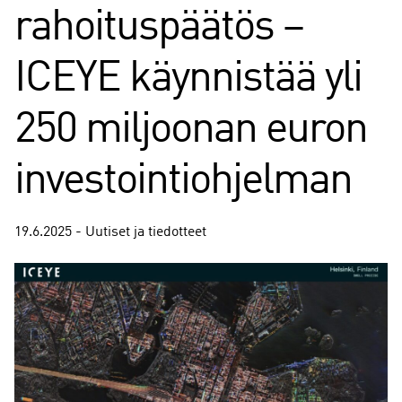
rahoituspäätös –
ICEYE käynnistää yli
250 miljoonan euron
investointiohjelman
19.6.2025 - Uutiset ja tiedotteet