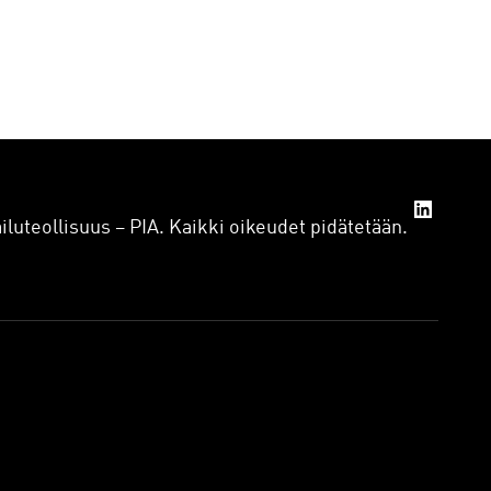
iluteollisuus – PIA. Kaikki oikeudet pidätetään.