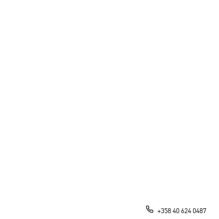
+358 40 624 0487