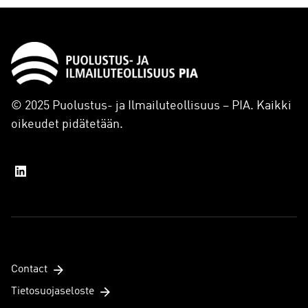
© 2025 Puolustus- ja Ilmailuteollisuus – PIA. Kaikki
oikeudet pidätetään.
Contact
Tietosuojaseloste