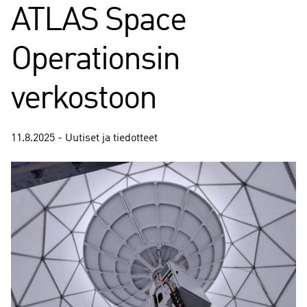
ATLAS Space
Operationsin
verkostoon
11.8.2025 - Uutiset ja tiedotteet