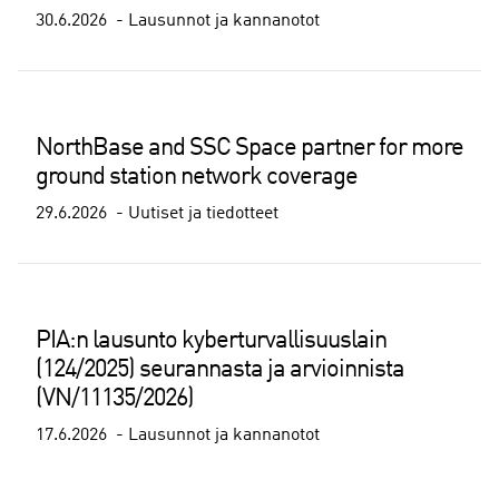
30.6.2026
Lausunnot ja kannanotot
NorthBase and SSC Space partner for more
ground station network coverage
29.6.2026
Uutiset ja tiedotteet
PIA:n lausunto kyberturvallisuuslain
(124/2025) seurannasta ja arvioinnista
(VN/11135/2026)
17.6.2026
Lausunnot ja kannanotot