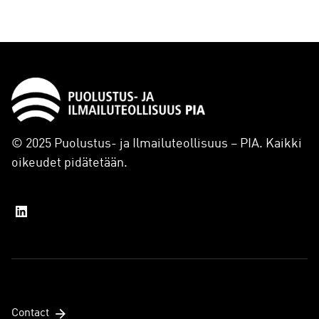
© 2025 Puolustus- ja Ilmailuteollisuus – PIA. Kaikki
oikeudet pidätetään.
Contact