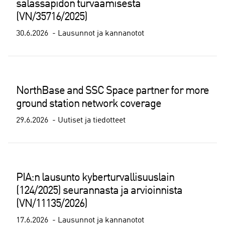
salassapidon turvaamisesta
(VN/35716/2025)
30.6.2026
Lausunnot ja kannanotot
NorthBase and SSC Space partner for more
ground station network coverage
29.6.2026
Uutiset ja tiedotteet
PIA:n lausunto kyberturvallisuuslain
(124/2025) seurannasta ja arvioinnista
(VN/11135/2026)
17.6.2026
Lausunnot ja kannanotot