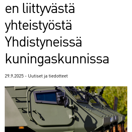
en liittyvästä
yhteistyöstä
Yhdistyneissä
kuningaskunnissa
29.9.2025 - Uutiset ja tiedotteet