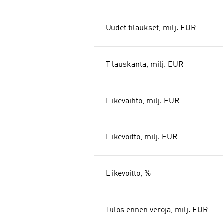
Uudet tilaukset, milj. EUR
Tilauskanta, milj. EUR
Liikevaihto, milj. EUR
Liikevoitto, milj. EUR
Liikevoitto, %
Tulos ennen veroja, milj. EUR