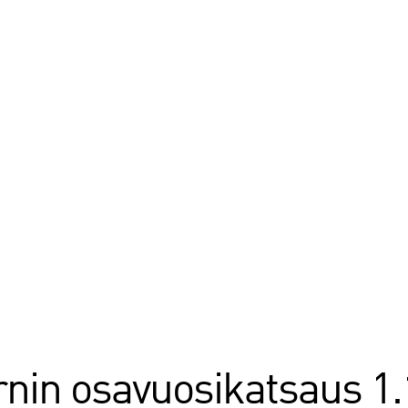
rnin osavuosikatsaus 1.