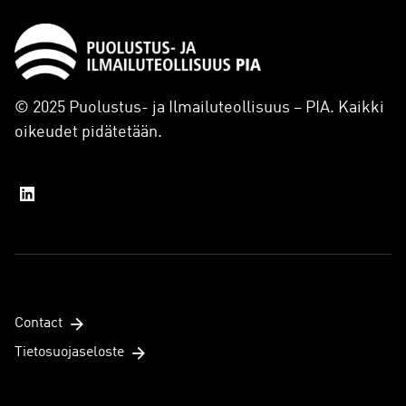
© 2025 Puolustus- ja Ilmailuteollisuus – PIA. Kaikki
oikeudet pidätetään.
Contact
Tietosuojaseloste