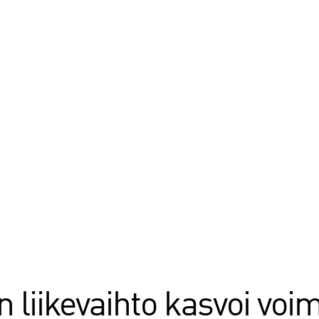
 liikevaihto kasvoi voi