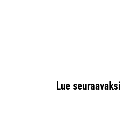
Lue seuraavaksi