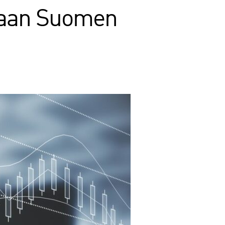
suaan Suomen