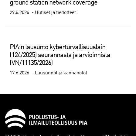
ground station network coverage
29.6.2026
Uutiset ja tiedotteet
PIA:n lausunto kyberturvallisuuslain
(124/2025) seurannasta ja arvioinnista
(VN/11135/2026)
17.6.2026
Lausunnot ja kannanotot