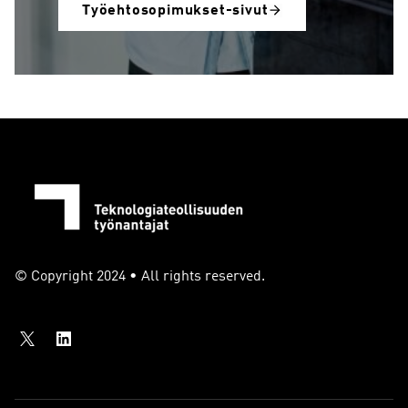
Työehtosopimukset-sivut
© Copyright 2024 • All rights reserved.