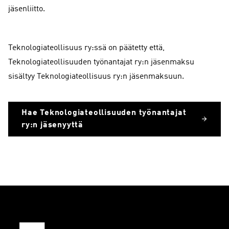
jäsenliitto.
Teknologiateollisuus ry:ssä on päätetty että,
Teknologiateollisuuden työnantajat ry:n jäsenmaksu
sisältyy Teknologiateollisuus ry:n jäsenmaksuun.
Hae Teknologiateollisuuden työnantajat
ry:n jäsenyyttä