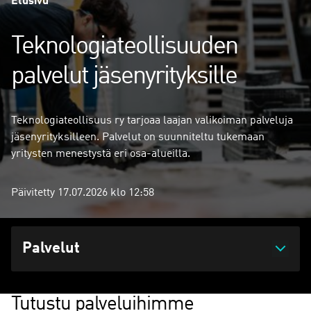
Etusivu
Teknologiateollisuuden
palvelut jäsenyrityksille
Teknologiateollisuus ry tarjoaa laajan valikoiman palveluja
jäsenyrityksilleen. Palvelut on suunniteltu tukemaan
yritysten menestystä eri osa-alueilla.
Päivitetty 17.07.2026 klo 12:58
Palvelut
Tutustu palveluihimme