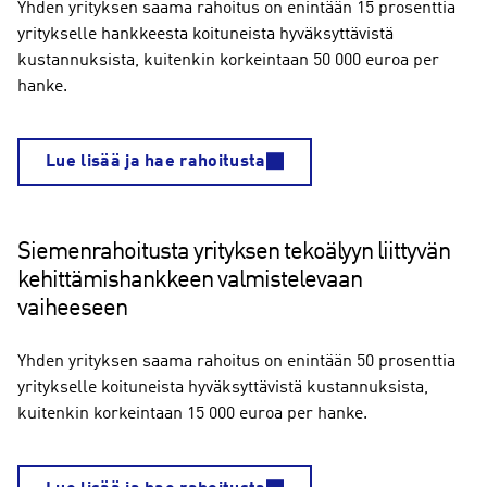
Yhden yrityksen saama rahoitus on enintään 15 prosenttia
yritykselle hankkeesta koituneista hyväksyttävistä
kustannuksista, kuitenkin korkeintaan 50 000 euroa per
hanke.
Lue lisää ja hae rahoitusta
Siemenrahoitusta yrityksen tekoälyyn liittyvän
kehittämishankkeen valmistelevaan
vaiheeseen
Yhden yrityksen saama rahoitus on enintään 50 prosenttia
yritykselle koituneista hyväksyttävistä kustannuksista,
kuitenkin korkeintaan 15 000 euroa per hanke.