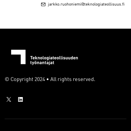
jarkko.ruohoniemi@teknologiateollisuus.fi
© Copyright 2024 • All rights reserved.