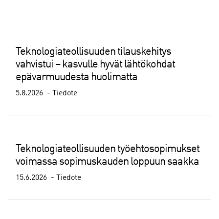
Teknologiateollisuuden tilauskehitys
vahvistui – kasvulle hyvät lähtökohdat
epävarmuudesta huolimatta
5.8.2026
Tiedote
Teknologiateollisuuden työehtosopimukset
voimassa sopimuskauden loppuun saakka
15.6.2026
Tiedote