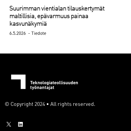
Suurimman vientialan tilauskertymät
maltillisia, epävarmuus painaa
kasvunäkymiä
6.5.2026
Tiedote
© Copyright 2024 • All rights reserved.