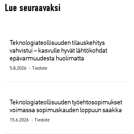
Lue seuraavaksi
Teknologiateollisuuden tilauskehitys
vahvistui – kasvulle hyvät lähtökohdat
epävarmuudesta huolimatta
5.8.2026
Tiedote
Teknologiateollisuuden työehtosopimukset
voimassa sopimuskauden loppuun saakka
15.6.2026
Tiedote