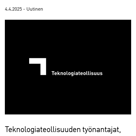
4.4.2025 - Uutinen
Teknologiateollisuuden työnantajat,