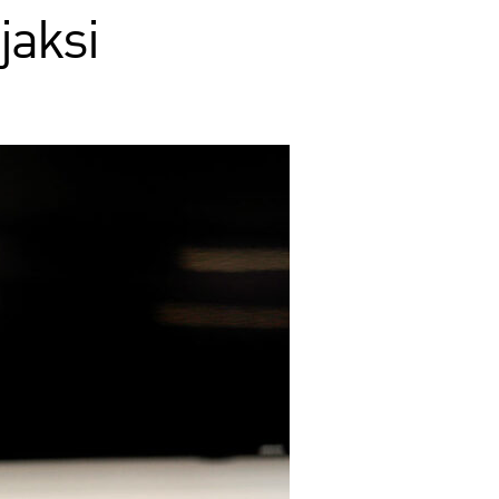
jaksi