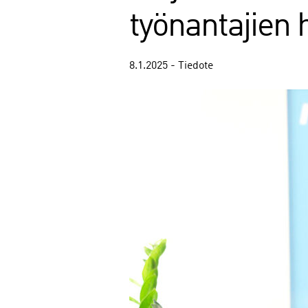
työnantajien 
8.1.2025 - Tiedote