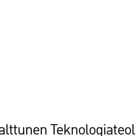
alttunen Teknologiateo