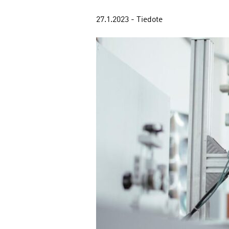
27.1.2023 - Tiedote