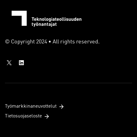
© Copyright 2024 • All rights reserved.
Työmarkkinaneuvottelut
Tietosuojaseloste