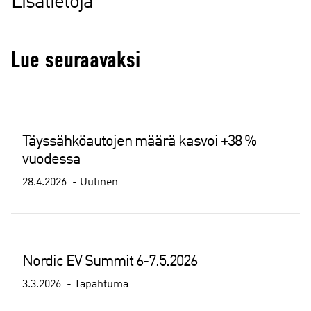
Lisätietoja
Lue seuraavaksi
Täyssähköautojen määrä kasvoi +38 %
vuodessa
28.4.2026
Uutinen
Nordic EV Summit 6-7.5.2026
3.3.2026
Tapahtuma