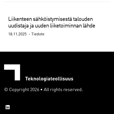
Liikenteen sähköistymisestä talouden
uudistaja ja uuden liiketoiminnan lähde
18.11.2025
Tiedote
© Copyright 2026 • All rights reserved.