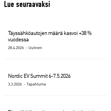
Lue seuraavaksi
Täyssähköautojen määrä kasvoi +38 %
vuodessa
28.4.2026
Uutinen
Nordic EV Summit 6-7.5.2026
3.3.2026
Tapahtuma