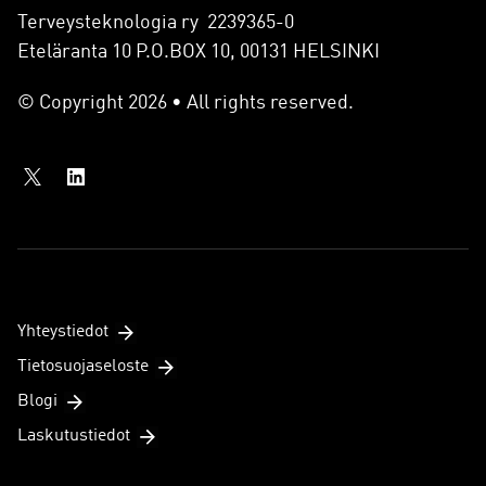
Terveysteknologia ry 2239365-0
Eteläranta 10 P.O.BOX 10, 00131 HELSINKI
© Copyright 2026 • All rights reserved.
Yhteystiedot
Tietosuojaseloste
Blogi
Laskutustiedot