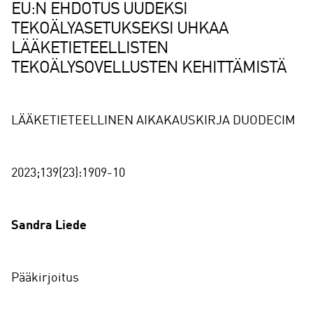
EU:N EHDOTUS UUDEKSI
TEKOÄLYASETUKSEKSI UHKAA
LÄÄKETIETEELLISTEN
TEKOÄLYSOVELLUSTEN KEHITTÄMISTÄ
LÄÄKETIETEELLINEN AIKAKAUSKIRJA DUODECIM
2023;139(23):1909-10
Sandra Liede
Pääkirjoitus