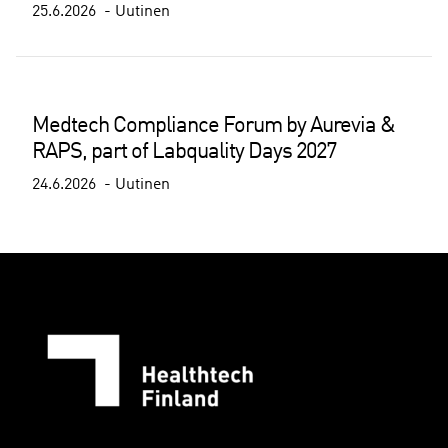
25.6.2026
Uutinen
Medtech Compliance Forum by Aurevia &
RAPS, part of Labquality Days 2027
24.6.2026
Uutinen