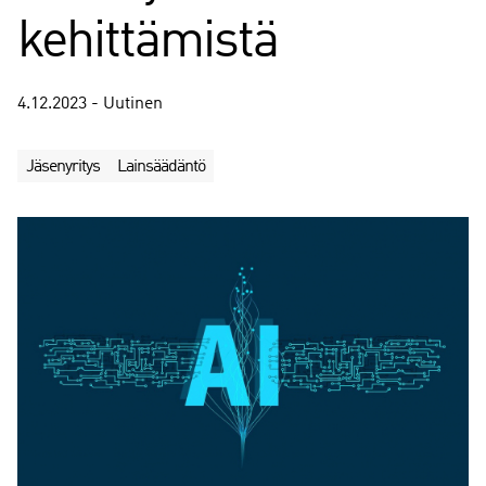
kehittämistä
4.12.2023 - Uutinen
Jäsenyritys
Lainsäädäntö