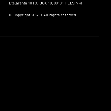
Eteläranta 10 P.O.BOX 10, 00131 HELSINKI
© Copyright 2026 • All rights reserved.