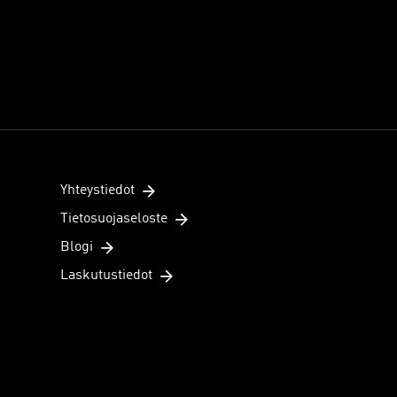
Yhteystiedot
Tietosuojaseloste
Blogi
Laskutustiedot