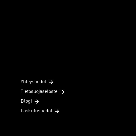
Yhteystiedot
Tietosuojaseloste
Blogi
Laskutustiedot