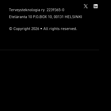
Terveysteknologia ry 2239365-0
Eteläranta 10 P.O.BOX 10, 00131 HELSINKI
© Copyright 2026 • All rights reserved.