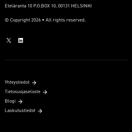
Eteläranta 10 P.O.BOX 10, 00131 HELSINKI
© Copyright 2026 • All rights reserved.
Yhteystiedot
Tietosuojaseloste
Blogi
Laskutustiedot