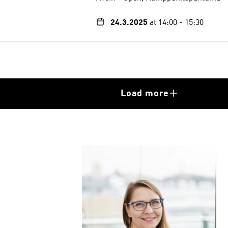
24.3.2025
at 14:00
-
15:30
Load more