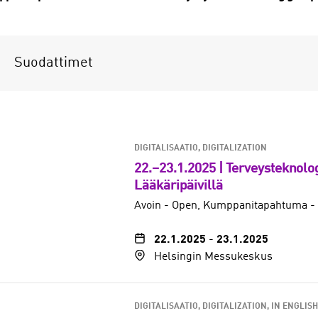
Suodattimet
DIGITALISAATIO, DIGITALIZATION
22.–23.1.2025 | Terveysteknolo
Lääkäripäivillä
Avoin - Open
Kumppanitapahtuma - 
22.1.2025
-
23.1.2025
Helsingin Messukeskus
DIGITALISAATIO, DIGITALIZATION
IN ENGLISH