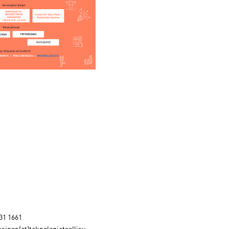
31 1661