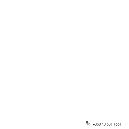
+358 40 531 1661