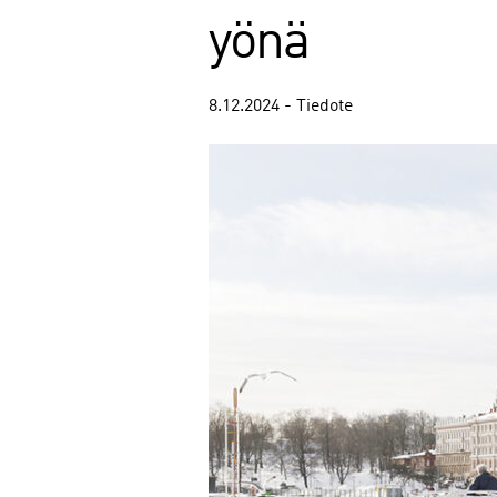
yönä
8.12.2024 - Tiedote