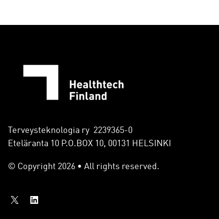
Terveysteknologia ry 2239365-0
Eteläranta 10 P.O.BOX 10, 00131 HELSINKI
© Copyright 2026 • All rights reserved.