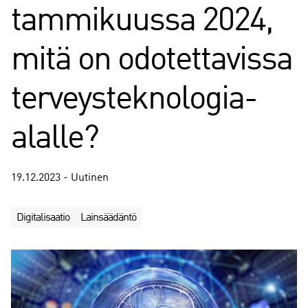
tammikuussa 2024,
mitä on odotettavissa
terveysteknologia-
alalle?
19.12.2023 - Uutinen
Digitalisaatio
Lainsäädäntö