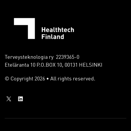
Terveysteknologia ry 2239365-0
Eteläranta 10 P.O.BOX 10, 00131 HELSINKI
© Copyright 2026 • All rights reserved.