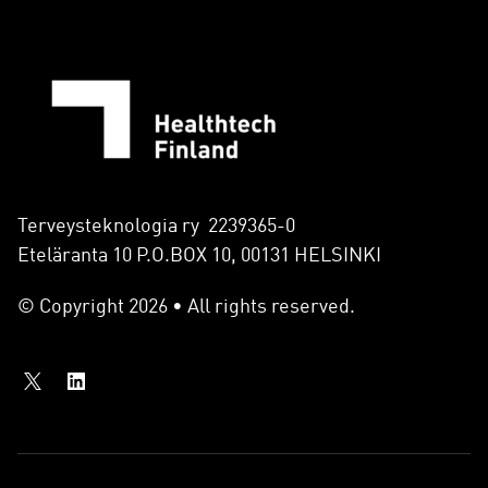
Terveysteknologia ry 2239365-0
Eteläranta 10 P.O.BOX 10, 00131 HELSINKI
© Copyright 2026 • All rights reserved.