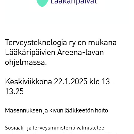
Terveysteknologia ry on mukana
Lääkäripäivien Areena-lavan
ohjelmassa.
Keskiviikkona 22.1.2025 klo 13-
13.25
Masennuksen ja kivun lääkkeetön hoito
Sosiaali- ja terveysministeriö valmistelee